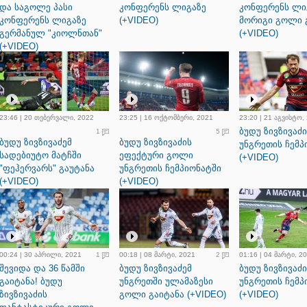
და საგოლე პასი
კონფერენს ლიგაზე
კონფერენს ლი
კონფერენს ლიგაზე
(+VIDEO)
მორიგი გოლი 
გერმანულ "კიოლნთან"
(+VIDEO)
(+VIDEO)
23:46 | 20 თებერვალი, 2022
23:25 | 16 ოქტომბერი, 2021
23:20 | 21 აგვისტო,
ბუდუ ზივზივაძ
1
5
ბუდუ ზივზივაძემ
ბუდუ ზივზივაძის
უნგრეთის ჩემპ
სადებიუტო მატჩში
ეფექტური გოლი
(+VIDEO)
"ფეჰერვარს" გაუტანა
უნგრეთის ჩემპიონატში
(+VIDEO)
(+VIDEO)
00:24 | 30 აპრილი, 2021
1
00:18 | 08 მარტი, 2021
2
01:16 | 04 მარტი, 2
შევიდა და 36 წამში
ბუდუ ზივზივაძემ
ბუდუ ზივზივაძ
გაიტანა! ბუდუ
უნგრეთში ულამაზესი
უნგრეთის ჩემპ
ზივზივაძის
გოლი გაიტანა (+VIDEO)
(+VIDEO)