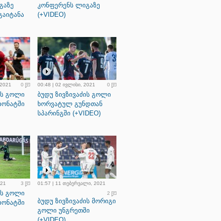
გაზე
კონფერენს ლიგაზე
გაიტანა
(+VIDEO)
 2021
0
00:48 | 02 ივლისი, 2021
0
ის გოლი
ბუდუ ზივზივაძის გოლი
იონატში
ხორვატულ გუნდთან
სპარინგში (+VIDEO)
021
3
01:57 | 11 თებერვალი, 2021
ის გოლი
2
ბუდუ ზივზივაძის მორიგი
იონატში
გოლი უნგრეთში
(+VIDEO)