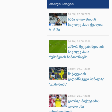
ახალი ამბები
16:33 | 02.08.2026
საბა ლობჟანიძის
საგოლე პასი ქუსლით
MLS-ში
00:39 | 02.08.2026
ანზორ მექვაბიშვილის
საგოლე პასი
რუმინეთის ჩემპიონატში
02:15 | 30.07.2026
მიქაუტაძის
გადამწყვეტი პენალტი
"კომოსთან"
22:54 | 25.07.2026
გიორგი მიქაუტაძის
გოლი პსვ
ეინდჰოვენთან