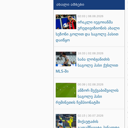
ახალი ამბები
02:03 | 08.08.2026
ირაკლი იეგოიანმა
ერედივიზიონის ახალი
სეზონი გოლით და საგოლე პასით
დაიწყო
16:33 | 02.08.2026
საბა ლობჟანიძის
საგოლე პასი ქუსლით
MLS-ში
00:39 | 02.08.2026
ანზორ მექვაბიშვილის
საგოლე პასი
რუმინეთის ჩემპიონატში
02:15 | 30.07.2026
მიქაუტაძის
გადამწყვეტი პენალტი