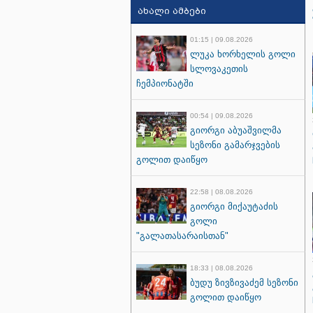
ახალი ამბები
01:15 | 09.08.2026
ლუკა ხორხელის გოლი
სლოვაკეთის
ჩემპიონატში
00:54 | 09.08.2026
გიორგი აბუაშვილმა
სეზონი გამარჯვების
გოლით დაიწყო
22:58 | 08.08.2026
გიორგი მიქაუტაძის
გოლი
"გალათასარაისთან"
18:33 | 08.08.2026
ბუდუ ზივზივაძემ სეზონი
გოლით დაიწყო