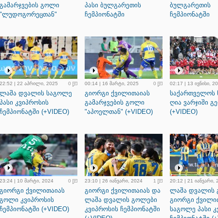
გამარჯვების გოლი
პასი ბულგარეთის
ბულგარეთის
"ლუდოგორეცთან"
ჩემპიონატში
ჩემპიონატში
22:52 | 22 აპრილი, 2025
0
00:14 | 16 მარტი, 2025
0
02:17 | 13 ივნისი, 2
ლაშა დვალის საგოლე
გიორგი ქვილითაიას
საქართველოს 
პასი კვიპროსის
გამარჯვების გოლი
ღია ვარჯიში გ
ჩემპიონატში (+VIDEO)
"აპოელთან" (+VIDEO)
(+VIDEO)
23:24 | 10 მარტი, 2024
0
23:10 | 26 იანვარი, 2024
1
20:12 | 21 იანვარი,
გიორგი ქვილითაიას
გიორგი ქვილითაიას და
ლაშა დვალის
გოლი კვიპროსის
ლაშა დვალის გოლები
გიორგი ქვილი
ჩემპიონატში (+VIDEO)
კვიპროსის ჩემპიონატში
საგოლე პასი კ