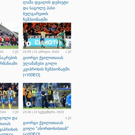
ლაშა დვალის დებიუტი
და საგოლე პასი
ბულგარეთის
ჩემპიონატში
024
0
22:55 | 21 აპრილი, 2024
1
ნაკრების
გიორგი ქვილითაიას
ერმანიაში
ულამაზესი გოლი
კვიპროსის ჩემპიონატში
(+VIDEO)
 2024
0
23:28 | 23 სექტემბერი, 2023
 გოლი და
0
გიორგი ქვილითაიას
თაიას
გოლი "ანორთოსისთან"
ვიპროსის
(+VIDEO)