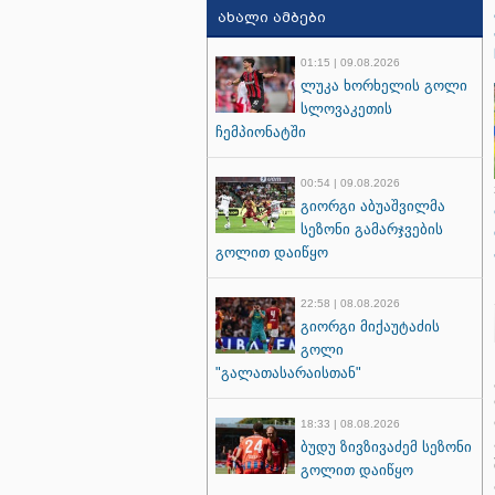
ახალი ამბები
01:15 | 09.08.2026
ლუკა ხორხელის გოლი
სლოვაკეთის
ჩემპიონატში
00:54 | 09.08.2026
გიორგი აბუაშვილმა
სეზონი გამარჯვების
გოლით დაიწყო
22:58 | 08.08.2026
გიორგი მიქაუტაძის
გოლი
"გალათასარაისთან"
18:33 | 08.08.2026
ბუდუ ზივზივაძემ სეზონი
გოლით დაიწყო