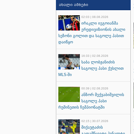
ახალი ამბები
02:03 | 08.08.2026
ირაკლი იეგოიანმა
ერედივიზიონის ახალი
სეზონი გოლით და საგოლე პასით
დაიწყო
16:33 | 02.08.2026
საბა ლობჟანიძის
საგოლე პასი ქუსლით
MLS-ში
00:39 | 02.08.2026
ანზორ მექვაბიშვილის
საგოლე პასი
რუმინეთის ჩემპიონატში
02:15 | 30.07.2026
მიქაუტაძის
გადამწყვეტი პენალტი