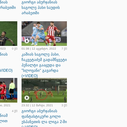
ნიას
გიორგი აბურჯანიას
არაბეთში
საგოლე პასი საუდის
არაბეთში
 2023
0
01:38 | 12 აგვისტო, 2022
7
ნიას
კაშიას საგოლე პასი,
ჩაკვეტაძემ გადამწყვეტი
პენალტი გააცუდა და
+VIDEO)
"სლოვანი" გავარდა
(+VIDEO)
რი, 2021
23:32 | 12 მარტი, 2021
3
გიორგი აბურჯანიას
4
ნიამ
ფანტასტიკური გოლი
ოლით
ესპანეთის ლა ლიგა 2-ში