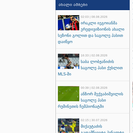
ახალი ამბები
02:03 | 08.08.2026
ირაკლი იეგოიანმა
ერედივიზიონის ახალი
სეზონი გოლით და საგოლე პასით
დაიწყო
16:33 | 02.08.2026
საბა ლობჟანიძის
საგოლე პასი ქუსლით
MLS-ში
00:39 | 02.08.2026
ანზორ მექვაბიშვილის
საგოლე პასი
რუმინეთის ჩემპიონატში
02:15 | 30.07.2026
მიქაუტაძის
გადამწყვეტი პენალტი