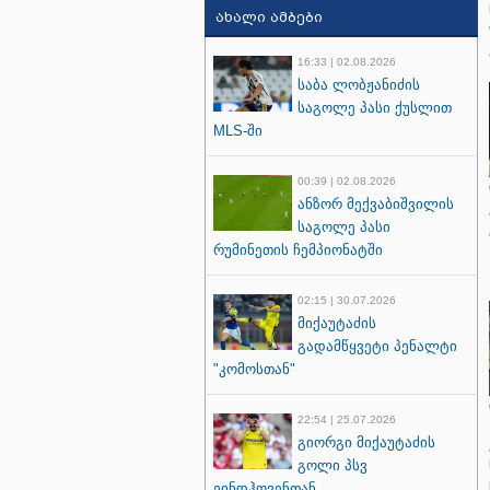
ახალი ამბები
16:33 | 02.08.2026
საბა ლობჟანიძის
საგოლე პასი ქუსლით
MLS-ში
00:39 | 02.08.2026
ანზორ მექვაბიშვილის
საგოლე პასი
რუმინეთის ჩემპიონატში
02:15 | 30.07.2026
მიქაუტაძის
გადამწყვეტი პენალტი
"კომოსთან"
22:54 | 25.07.2026
გიორგი მიქაუტაძის
გოლი პსვ
ეინდჰოვენთან