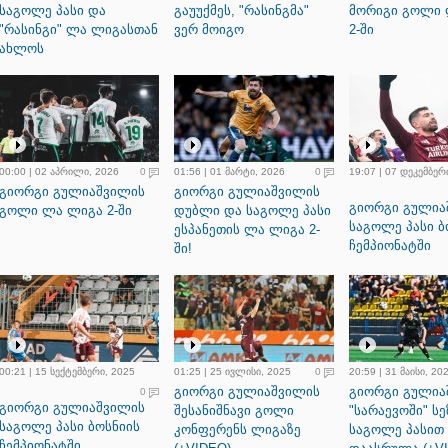
საგოლე პასი და
გაუუქმეს, "რასინგმა"
მორიგი გოლი
"რასინგი" ლა ლიგასთან
ვერ მოიგო
2-ში
ახლოს
00:00 | 02 აპრილი, 2026
0
01:56 | 01 მარტი, 2026
0
19:07 | 07 დეკემბერ
გიორგი გულიაშვილის
გიორგი გულიაშვილის
გიორგი გულია
გოლი ლა ლიგა 2-ში
დუბლი და საგოლე პასი
საგოლე პასი ბ
ესპანეთის ლა ლიგა 2-
ჩემპიონატში
ში!
00:21 | 15 სექტემბერი, 2025
01:25 | 25 ივლისი, 2025
0
20:59 | 31 მაისი, 20
გიორგი გულიაშვილის
გიორგი გულია
0
გიორგი გულიაშვილის
შესანიშნავი გოლი
"სარაევოში" ს
საგოლე პასი ბოსნიის
კონფერენს ლიგაზე
საგოლე პასით
ჩემპიონატში