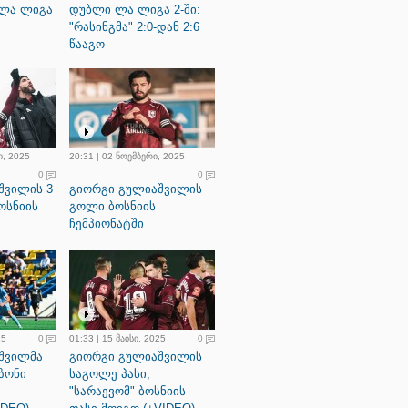
 ლა ლიგა
დუბლი ლა ლიგა 2-ში:
"რასინგმა" 2:0-დან 2:6
წააგო
ი, 2025
20:31 | 02 ნოემბერი, 2025
0
0
შვილის 3
გიორგი გულიაშვილის
ოსნიის
გოლი ბოსნიის
ჩემპიონატში
25
0
01:33 | 15 მაისი, 2025
0
შვილმა
გიორგი გულიაშვილის
ეზონი
საგოლე პასი,
"სარაევომ" ბოსნიის