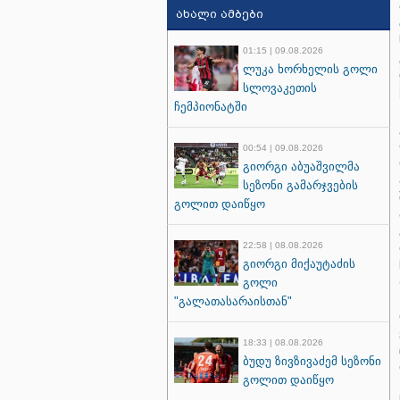
ახალი ამბები
01:15 | 09.08.2026
ლუკა ხორხელის გოლი
სლოვაკეთის
ჩემპიონატში
00:54 | 09.08.2026
გიორგი აბუაშვილმა
სეზონი გამარჯვების
გოლით დაიწყო
22:58 | 08.08.2026
გიორგი მიქაუტაძის
გოლი
"გალათასარაისთან"
18:33 | 08.08.2026
ბუდუ ზივზივაძემ სეზონი
გოლით დაიწყო