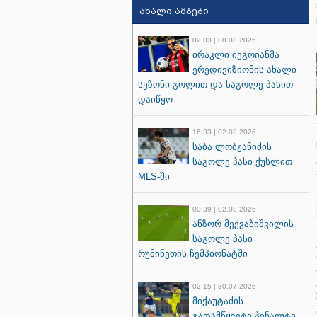
ახალი ამბები
02:03 | 08.08.2026
ირაკლი იეგოიანმა
ერედივიზიონის ახალი
სეზონი გოლით და საგოლე პასით
დაიწყო
16:33 | 02.08.2026
საბა ლობჟანიძის
საგოლე პასი ქუსლით
MLS-ში
00:39 | 02.08.2026
ანზორ მექვაბიშვილის
საგოლე პასი
რუმინეთის ჩემპიონატში
02:15 | 30.07.2026
მიქაუტაძის
გადამწყვეტი პენალტი