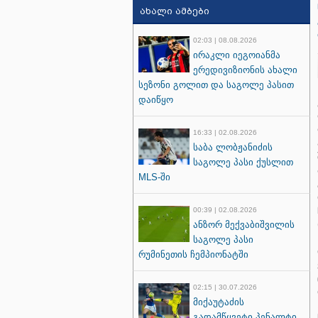
ახალი ამბები
02:03 | 08.08.2026
ირაკლი იეგოიანმა
ერედივიზიონის ახალი
სეზონი გოლით და საგოლე პასით
დაიწყო
16:33 | 02.08.2026
საბა ლობჟანიძის
საგოლე პასი ქუსლით
MLS-ში
00:39 | 02.08.2026
ანზორ მექვაბიშვილის
საგოლე პასი
რუმინეთის ჩემპიონატში
02:15 | 30.07.2026
მიქაუტაძის
გადამწყვეტი პენალტი