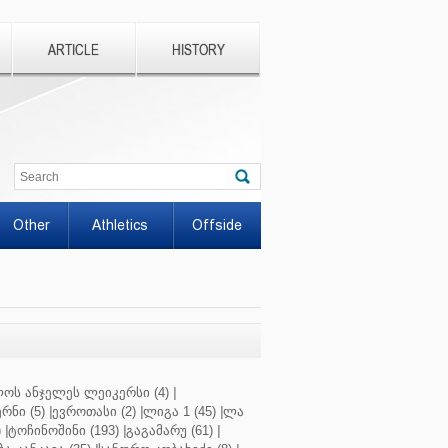
ARTICLE
HISTORY
Other
Athletics
Offside
ოს ანჯელეს ლეიკერსი (4)
|
რნი (5)
|
ევროთასი (2)
|
ლიგა 1 (45)
|
ლა
)
|
ტოჩინოშინი (193)
|
გაგამარუ (61)
|