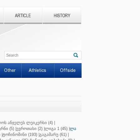
ARTICLE
HISTORY
Other
Athletics
Offside
ოს ანჯელეს ლეიკერსი (4)
|
რნი (5)
|
ევროთასი (2)
|
ლიგა 1 (45)
|
ლა
)
|
ტოჩინოშინი (193)
|
გაგამარუ (61)
|