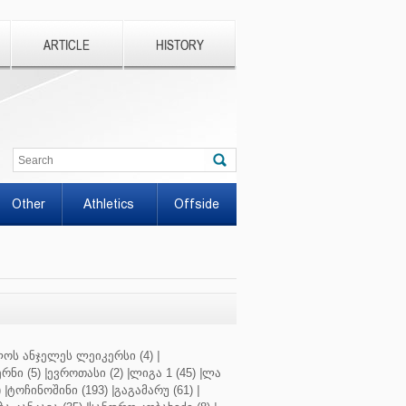
ARTICLE
HISTORY
Other
Athletics
Offside
ოს ანჯელეს ლეიკერსი (4)
|
რნი (5)
|
ევროთასი (2)
|
ლიგა 1 (45)
|
ლა
)
|
ტოჩინოშინი (193)
|
გაგამარუ (61)
|