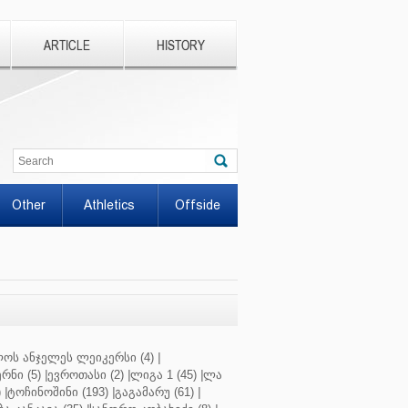
ARTICLE
HISTORY
Other
Athletics
Offside
ოს ანჯელეს ლეიკერსი (4)
|
რნი (5)
|
ევროთასი (2)
|
ლიგა 1 (45)
|
ლა
)
|
ტოჩინოშინი (193)
|
გაგამარუ (61)
|