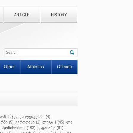
ARTICLE
HISTORY
Other
Athletics
Offside
ოს ანჯელეს ლეიკერსი (4)
|
რნი (5)
|
ევროთასი (2)
|
ლიგა 1 (45)
|
ლა
)
|
ტოჩინოშინი (193)
|
გაგამარუ (61)
|