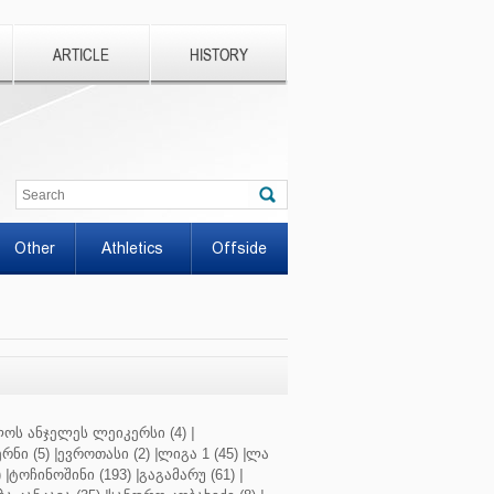
ARTICLE
HISTORY
Other
Athletics
Offside
ოს ანჯელეს ლეიკერსი (4)
|
რნი (5)
|
ევროთასი (2)
|
ლიგა 1 (45)
|
ლა
)
|
ტოჩინოშინი (193)
|
გაგამარუ (61)
|