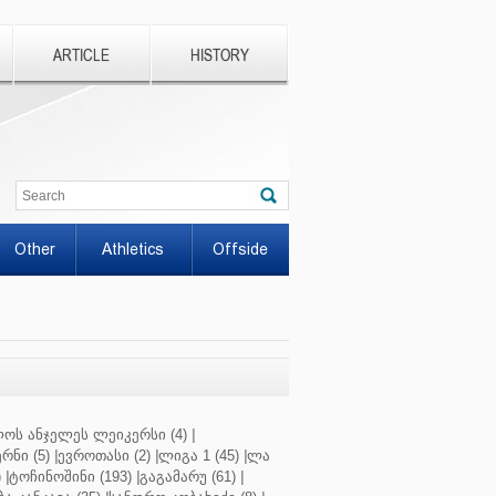
ARTICLE
HISTORY
Other
Athletics
Offside
ოს ანჯელეს ლეიკერსი (4)
|
რნი (5)
|
ევროთასი (2)
|
ლიგა 1 (45)
|
ლა
)
|
ტოჩინოშინი (193)
|
გაგამარუ (61)
|