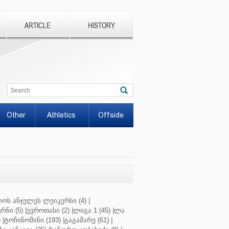
ARTICLE
HISTORY
Other
Athletics
Offside
ოს ანჯელეს ლეიკერსი (4)
|
რნი (5)
|
ევროთასი (2)
|
ლიგა 1 (45)
|
ლა
)
|
ტოჩინოშინი (193)
|
გაგამარუ (61)
|