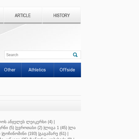
ARTICLE
HISTORY
Other
Athletics
Offside
ოს ანჯელეს ლეიკერსი (4)
|
რნი (5)
|
ევროთასი (2)
|
ლიგა 1 (45)
|
ლა
)
|
ტოჩინოშინი (193)
|
გაგამარუ (61)
|