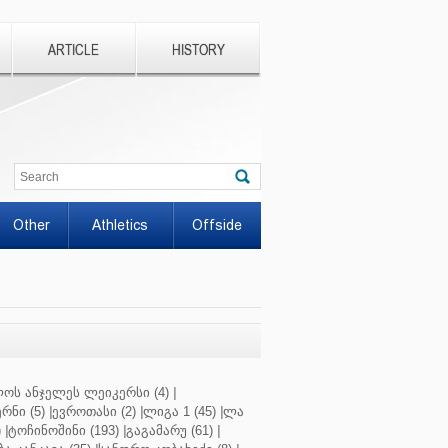
ARTICLE
HISTORY
Other
Athletics
Offside
ოს ანჯელეს ლეიკერსი (4)
|
რნი (5)
|
ევროთასი (2)
|
ლიგა 1 (45)
|
ლა
)
|
ტოჩინოშინი (193)
|
გაგამარუ (61)
|