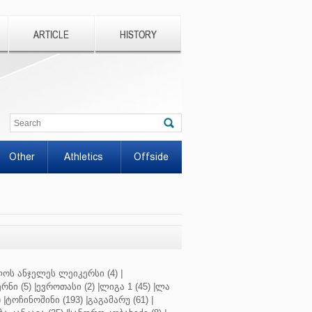
ARTICLE
HISTORY
Other
Athletics
Offside
ოს ანჯელეს ლეიკერსი (4)
|
რნი (5)
|
ევროთასი (2)
|
ლიგა 1 (45)
|
ლა
)
|
ტოჩინოშინი (193)
|
გაგამარუ (61)
|