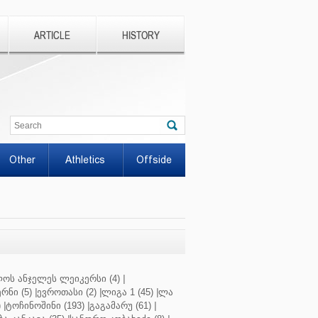
ARTICLE
HISTORY
Other
Athletics
Offside
ოს ანჯელეს ლეიკერსი (4)
|
რნი (5)
|
ევროთასი (2)
|
ლიგა 1 (45)
|
ლა
)
|
ტოჩინოშინი (193)
|
გაგამარუ (61)
|