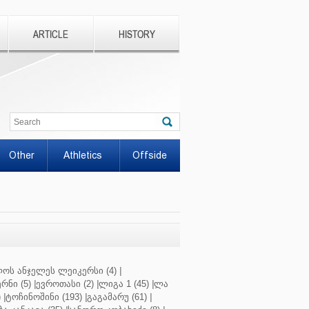
ARTICLE
HISTORY
Other
Athletics
Offside
ოს ანჯელეს ლეიკერსი (4)
|
რნი (5)
|
ევროთასი (2)
|
ლიგა 1 (45)
|
ლა
)
|
ტოჩინოშინი (193)
|
გაგამარუ (61)
|