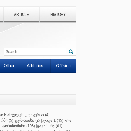
ARTICLE
HISTORY
Other
Athletics
Offside
ოს ანჯელეს ლეიკერსი (4)
|
რნი (5)
|
ევროთასი (2)
|
ლიგა 1 (45)
|
ლა
)
|
ტოჩინოშინი (193)
|
გაგამარუ (61)
|