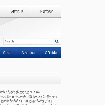
ARTICLE
HISTORY
Other
Athletics
Offside
ოს ანჯელეს ლეიკერსი (4)
|
რნი (5)
|
ევროთასი (2)
|
ლიგა 1 (45)
|
ლა
)
|
ტოჩინოშინი (193)
|
გაგამარუ (61)
|