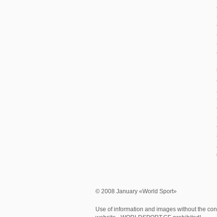
© 2008 January «World Sport»
Use of information and images without the cons