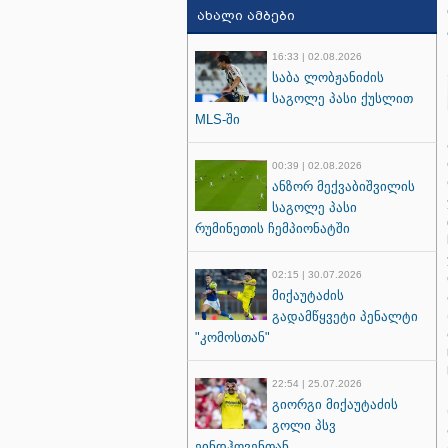
ახალი ამბები
16:33 | 02.08.2026
საბა ლობჟანიძის
საგოლე პასი ქუსლით
MLS-ში
00:39 | 02.08.2026
ანზორ მექვაბიშვილის
საგოლე პასი
რუმინეთის ჩემპიონატში
02:15 | 30.07.2026
მიქაუტაძის
გადამწყვეტი პენალტი
"კომოსთან"
22:54 | 25.07.2026
გიორგი მიქაუტაძის
გოლი პსვ
ეინდჰოვენთან