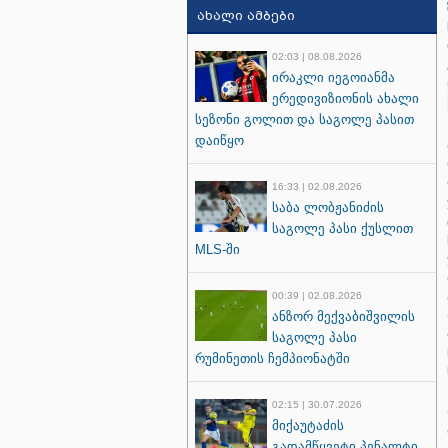
ახალი ამბები
02:03 | 08.08.2026
ირაკლი იეგოიანმა
ერედივიზიონის ახალი
სეზონი გოლით და საგოლე პასით
დაიწყო
16:33 | 02.08.2026
საბა ლობჟანიძის
საგოლე პასი ქუსლით
MLS-ში
00:39 | 02.08.2026
ანზორ მექვაბიშვილის
საგოლე პასი
რუმინეთის ჩემპიონატში
02:15 | 30.07.2026
მიქაუტაძის
გადამწყვეტი პენალტი