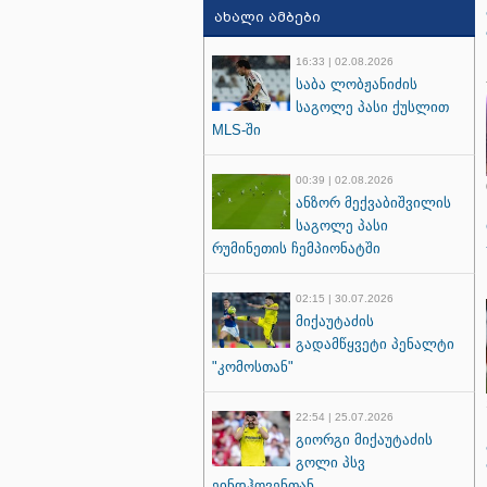
ახალი ამბები
16:33 | 02.08.2026
საბა ლობჟანიძის
საგოლე პასი ქუსლით
MLS-ში
00:39 | 02.08.2026
ანზორ მექვაბიშვილის
საგოლე პასი
რუმინეთის ჩემპიონატში
02:15 | 30.07.2026
მიქაუტაძის
გადამწყვეტი პენალტი
"კომოსთან"
22:54 | 25.07.2026
გიორგი მიქაუტაძის
გოლი პსვ
ეინდჰოვენთან