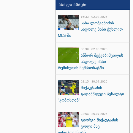
ახალი ამბები
16:33 | 02.08.2026
საბა ლობჟანიძის
საგოლე პასი ქუსლით
MLS-ში
00:39 | 02.08.2026
ანზორ მექვაბიშვილის
საგოლე პასი
რუმინეთის ჩემპიონატში
02:15 | 30.07.2026
მიქაუტაძის
გადამწყვეტი პენალტი
"კომოსთან"
22:54 | 25.07.2026
გიორგი მიქაუტაძის
გოლი პსვ
ეინდჰოვენთან