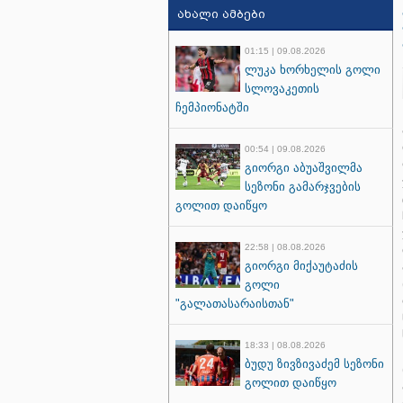
ახალი ამბები
01:15 | 09.08.2026
ლუკა ხორხელის გოლი
სლოვაკეთის
ჩემპიონატში
00:54 | 09.08.2026
გიორგი აბუაშვილმა
სეზონი გამარჯვების
გოლით დაიწყო
22:58 | 08.08.2026
გიორგი მიქაუტაძის
გოლი
"გალათასარაისთან"
18:33 | 08.08.2026
ბუდუ ზივზივაძემ სეზონი
გოლით დაიწყო