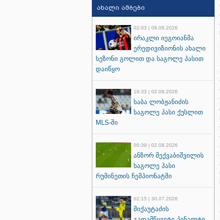
ახალი ამბები
02:03 | 08.08.2026
ირაკლი იეგოიანმა
ერედივიზიონის ახალი
სეზონი გოლით და საგოლე პასით
დაიწყო
16:33 | 02.08.2026
საბა ლობჟანიძის
საგოლე პასი ქუსლით
MLS-ში
00:39 | 02.08.2026
ანზორ მექვაბიშვილის
საგოლე პასი
რუმინეთის ჩემპიონატში
02:15 | 30.07.2026
მიქაუტაძის
გადამწყვეტი პენალტი