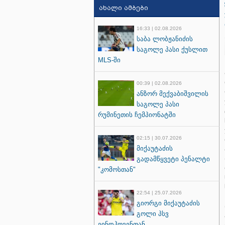
ახალი ამბები
16:33 | 02.08.2026
საბა ლობჟანიძის
საგოლე პასი ქუსლით
MLS-ში
00:39 | 02.08.2026
ანზორ მექვაბიშვილის
საგოლე პასი
რუმინეთის ჩემპიონატში
02:15 | 30.07.2026
მიქაუტაძის
გადამწყვეტი პენალტი
"კომოსთან"
22:54 | 25.07.2026
გიორგი მიქაუტაძის
გოლი პსვ
ეინდჰოვენთან