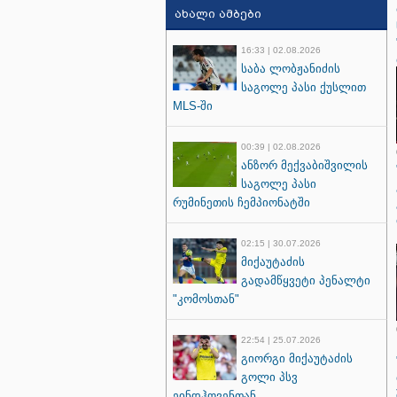
ახალი ამბები
16:33 | 02.08.2026
საბა ლობჟანიძის
საგოლე პასი ქუსლით
MLS-ში
00:39 | 02.08.2026
ანზორ მექვაბიშვილის
საგოლე პასი
რუმინეთის ჩემპიონატში
02:15 | 30.07.2026
მიქაუტაძის
გადამწყვეტი პენალტი
"კომოსთან"
22:54 | 25.07.2026
გიორგი მიქაუტაძის
გოლი პსვ
ეინდჰოვენთან