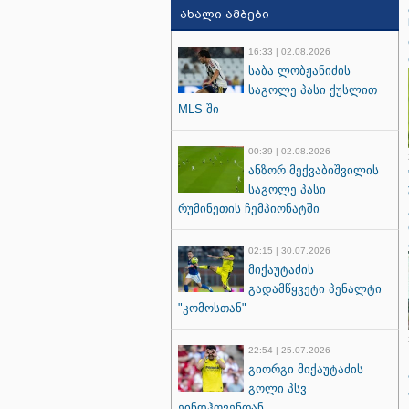
ახალი ამბები
16:33 | 02.08.2026
საბა ლობჟანიძის
საგოლე პასი ქუსლით
MLS-ში
00:39 | 02.08.2026
ანზორ მექვაბიშვილის
საგოლე პასი
რუმინეთის ჩემპიონატში
02:15 | 30.07.2026
მიქაუტაძის
გადამწყვეტი პენალტი
"კომოსთან"
22:54 | 25.07.2026
გიორგი მიქაუტაძის
გოლი პსვ
ეინდჰოვენთან