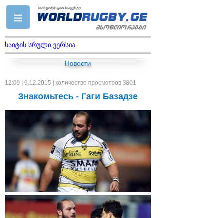
საიტის სრული ვერსია
Новости
12:09 | 9.12.2015 | количество просмотров 3801
Знакомьтесь - Гаги Базадзе