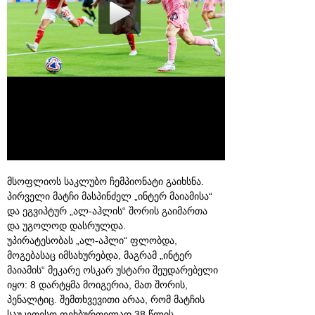
მსოფლიოს საკლუბო ჩემპიონატი გაიხსნა.
პირველი მატჩი მასპინძელ „ინტერ მაიამისა“
და ეგვიპტურ „ალ-აჰლის“ შორის გაიმართა
და უგოლოდ დასრულდა.
უპირატესობას „ალ-აჰლი“ ფლობდა,
მოგებასაც იმსახურებდა, მაგრამ „ინტერ
მაიამის“ მეკარე ოსკარ უსტარი შეუდარებელი
იყო: 8 დარტყმა მოიგერია, მათ შორის,
პენალტიც. შემთხვევითი არაა, რომ მატჩის
საუკეთესო ფეხბურთელად 38 წლის