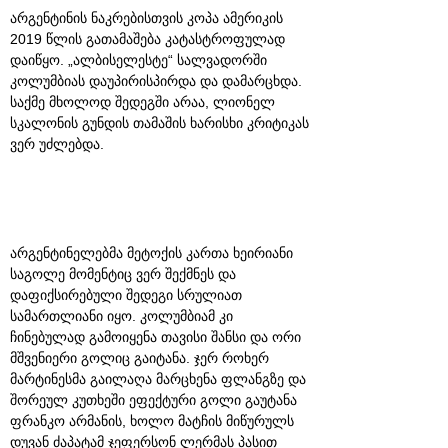
არგენტინის ნაკრებისთვის კოპა ამერიკის
2019 წლის გათამაშება კატასტროფულად
დაიწყო. „ალბისელესტე“ სალვადორში
კოლუმბიას დაუპირისპირდა და დამარცხდა.
საქმე მხოლოდ შედეგში არაა, ლიონელ
სკალონის გუნდის თამაშის ხარისხი კრიტიკას
ვერ უძლებდა.
არგენტინელებმა მეტოქის კართა ხეირიანი
საგოლე მომენტიც ვერ შექმნეს და
დაფიქსირებული შედეგი სრულიათ
სამართლიანი იყო. კოლუმბიამ კი
ჩინებულად გამოიყენა თავისი შანსი და ორი
მშვენიერი გოლიც გაიტანა. ჯერ როხერ
მარტინესმა გაილაღა მარცხენა ფლანგზე და
შორეულ კუთხეში ეფექტური გოლი გაუტანა
ფრანკო არმანის, ხოლო მატჩის მიწურულს
დუვან ძაპატამ ჯეფერსონ ლერმას პასით