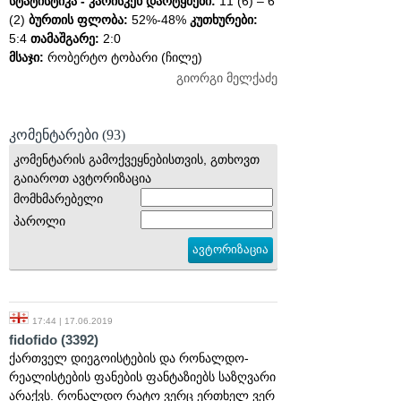
სტატისტიკა - კარისკენ დარტყმები:
11 (6) – 6
(2)
ბურთის ფლობა:
52%-48%
კუთხურები:
5:4
თამაშგარე:
2:0
მსაჯი:
რობერტო ტობარი (ჩილე)
გიორგი მელქაძე
კომენტარები
(93)
კომენტარის გამოქვეყნებისთვის, გთხოვთ
გაიაროთ ავტორიზაცია
მომხმარებელი
პაროლი
17:44 | 17.06.2019
fidofido
(3392)
ქართველ დიეგოისტების და რონალდო-
რეალისტების ფანების ფანტაზიებს საზღვარი
არაქვს. რონალდო რატო ვერც ერთხელ ვერ