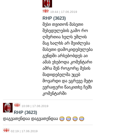
19:44 | 17.06.2019
RHP
(3623)
მესი თვითონ მასეთი
შეხედულების გამო რო
ღმერთია ხელს უშლის
მაგ ხალხს არ შეიძლება
მასეთი დამოკიდებულება
გუნდში არსებობდეს აი
ამას ეხებოდა კომენტარი
ამრა შენ როგორც მესის
მადიდებელმა უცებ
მოვარდი და ეგრევე მეტი
ევრაფერი წაიკითხე ჩემს
კომენტარში
10:08 | 17.06.2019
RHP
(3623)
დაგვათენდაა დაგვათენდაა
02:19 | 17.06.2019