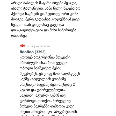
არადა ბასილეს მაგარი ბიჭები ჰყავდა,
ახალი ტალანტები. სამი წელი წაგება არ
ჰქონდა ნაკრებს და ზედიზედ ორი კოპა
მოიგეს. მერე გადაასხა კოლუმბიამ ცივი
წყალი. თან დიეგოსაც გაუვიდა
დისკვალიფიკაცია და მისი საჭიროება
დაინახეს.
19:23 | 16.06.2019
fidofido
(3392)
კორბენ არგერტინის მთავარი
პრობლემა ისაა რომ ყველა
ობოლი ბავშვივით მესის
შეყურებენ. ეს კიდე მოწინაღმდეგეს
საქმეს უადვილებს ეთამაშე
პრესინგი აიყვანე მესი თუნდაც 2
კაცით და დასრულებულია
საკითხი. აგუერო გუშინ ისე
დარბოდა თითქოს პირველად
მოხვდა ნაკრებში დიმარია კიდე
ისეთი პასიური იყო. არგერტინაშს