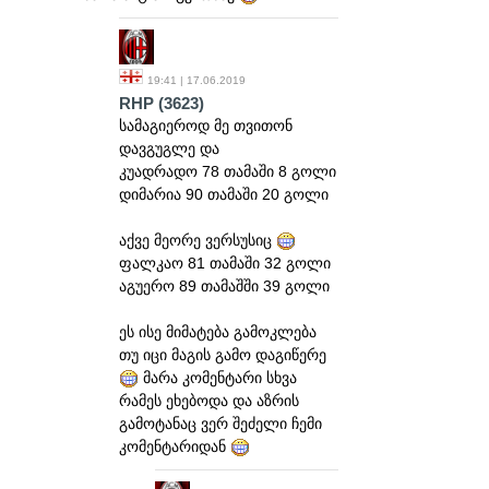
19:41 | 17.06.2019
RHP
(3623)
სამაგიეროდ მე თვითონ
დავგუგლე და
კუადრადო 78 თამაში 8 გოლი
დიმარია 90 თამაში 20 გოლი
აქვე მეორე ვერსუსიც
ფალკაო 81 თამაში 32 გოლი
აგუერო 89 თამაშში 39 გოლი
ეს ისე მიმატება გამოკლება
თუ იცი მაგის გამო დაგიწერე
მარა კომენტარი სხვა
რამეს ეხებოდა და აზრის
გამოტანაც ვერ შეძელი ჩემი
კომენტარიდან