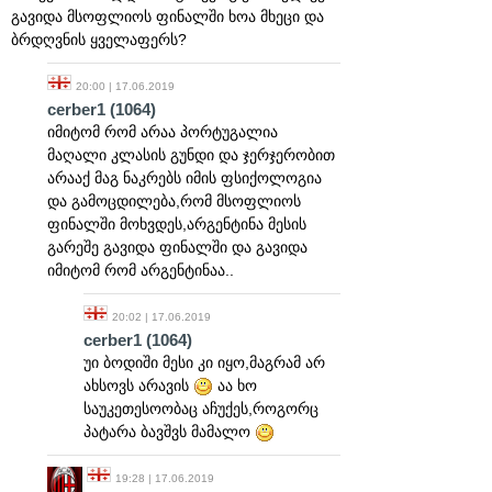
გავიდა მსოფლიოს ფინალში ხოა მხეცი და
ბრდღვნის ყველაფერს?
20:00 | 17.06.2019
cerber1
(1064)
იმიტომ რომ არაა პორტუგალია
მაღალი კლასის გუნდი და ჯერჯერობით
არააქ მაგ ნაკრებს იმის ფსიქოლოგია
და გამოცდილება,რომ მსოფლიოს
ფინალში მოხვდეს,არგენტინა მესის
გარეშე გავიდა ფინალში და გავიდა
იმიტომ რომ არგენტინაა..
20:02 | 17.06.2019
cerber1
(1064)
უი ბოდიში მესი კი იყო,მაგრამ არ
ახსოვს არავის
აა ხო
საუკეთესოობაც აჩუქეს,როგორც
პატარა ბავშვს მამალო
19:28 | 17.06.2019