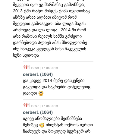
შეკვეთა იყო ეგ შარშანაც გამოჩნდა,
2013 ტში რატო მისცეს ტიპს თვითონაც
აზრზე არაა ალბათ იმიტომ რომ
შვედეთი გამოაგდო. აბა ლიგა მაგას
არმოუგა და ლა ლიგა . 2014 ში რომ
არა რამოსი რეალს სამში გრძელი
დარჩებოდა პლიუს ამას მსოფლიოზე
ისე ჩაიკუკა ყველგან მისი ჩაკუკულის
სუნი სდიოდა
19:59 | 17.06.2019
cerber1
(1064)
და კიდევ 2014 მერე დასკვნები
გაკეთდა და ნაკრებში ტიტულებიც
დაიდო
19:57 | 17.06.2019
cerber1
(1064)
იგივე ანომალიები შეინიშნება
მესიზეც
ინიესტას ოქროს ბურთი
ჩაახუტეს და მოკლედ ბევრჯერ არ