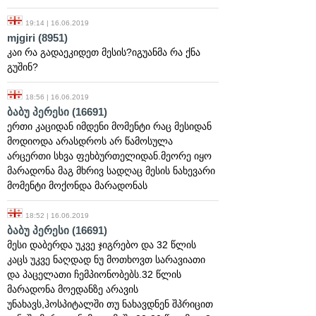
19:14 | 16.06.2019
mjgiri
(8951)
კაი რა გადაეკიდეთ მესის?იგუანმა რა ქნა
გუშინ?
18:56 | 16.06.2019
ბაბუ პერესი
(16691)
ერთი კაციდან იმდენი მომენტი რაც მესიდან
მოდიოდა არასდროს არ წამოსულა
არცერთი სხვა ფეხბურთელიდან.მეორე იყო
მარადონა მაგ მხრივ სადღაც მესის ნახევარი
მომენტი მოქონდა მარადონას
18:52 | 16.06.2019
ბაბუ პერესი
(16691)
მესი დაბერდა უკვე ჯიგრებო და 32 წლის
კაცს უკვე ნაღდად ნუ მოთხოვთ სარავიათი
და პაცელათი ჩემპიონობებს.32 წლის
მარადონა მოედანზე არავის
უნახავს,ჰოსპიტალში თუ ნახავდნენ შპრიცით