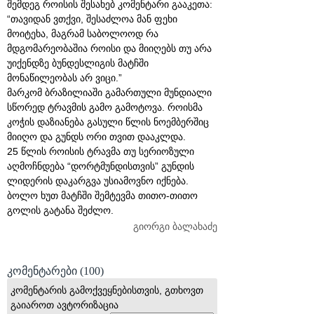
შემდეგ როისის შესახებ კომენტარი გააკეთა:
“თავიდან ვთქვი, შესაძლოა მან ფეხი
მოიტეხა, მაგრამ საბოლოოდ რა
მდგომარეობაშია როისი და მიიღებს თუ არა
უიქენდზე ბუნდესლიგის მატჩში
მონაწილეობას არ ვიცი.”
მარკომ ბრაზილიაში გამართული მუნდიალი
სწორედ ტრავმის გამო გამოტოვა. როისმა
კოჭის დაზიანება გასული წლის ნოემბერშიც
მიიღო და გუნდს ორი თვით დააკლდა.
25 წლის როისის ტრავმა თუ სერიოზული
აღმოჩნდება “დორტმუნდისთვის” გუნდის
ლიდერის დაკარგვა უსიამოვნო იქნება.
ბოლო ხუთ მატჩში შემტევმა თითო-თითო
გოლის გატანა შეძლო.
გიორგი ბალახაძე
კომენტარები
(100)
კომენტარის გამოქვეყნებისთვის, გთხოვთ
გაიაროთ ავტორიზაცია