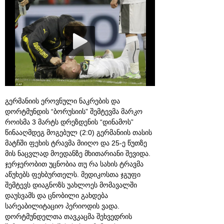
გერმანიის ეროვნული ნაკრების და
დორტმუნდის “ბორუსიის” შემტევმა მარკო
როისმა 3 მარტს დრეზდენის “დინამოს”
წინააღმდეგ მოგებულ (2:0) გერმანიის თასის
მატჩში ფეხის ტრავმა მიიღო და 25-ე წუთზე
მის ნაცვლად მოედანზე მხითარიანი შევიდა.
ჯერჯერობით უცნობია თუ რა სახის ტრავმა
აწუხებს ფეხბურთელს. მედიკოსთა ჯგუფი
შემტევს დიაგნოზს უახლოეს მომავალში
დაუსვამს და ცნობილი გახდება
სარეაბილიტაციო პერიოდის ვადა.
დორტმუნდელთა თავკაცმა შეხვედრის