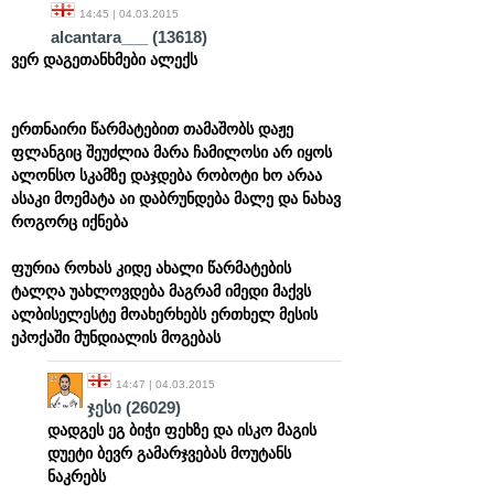
14:45 | 04.03.2015
alcantara___
(13618)
ვერ დაგეთანხმები ალექს
ერთნაირი წარმატებით თამაშობს დაჟე
ფლანგიც შეუძლია მარა ჩამილოსი არ იყოს
ალონსო სკამზე დაჯდება რობოტი ხო არაა
ასაკი მოემატა აი დაბრუნდება მალე და ნახავ
როგორც იქნება
ფურია როხას კიდე ახალი წარმატების
ტალღა უახლოვდება მაგრამ იმედი მაქვს
ალბისელესტე მოახერხებს ერთხელ მესის
ეპოქაში მუნდიალის მოგებას
14:47 | 04.03.2015
ჯესი
(26029)
დადგეს ეგ ბიჭი ფეხზე და ისკო მაგის
დუეტი ბევრ გამარჯვებას მოუტანს
ნაკრებს