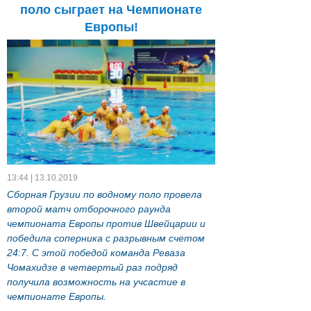
поло сыграет на Чемпионате
Европы!
13:44 | 13.10.2019
Сборная Грузии по водному поло провела
второй матч отборочного раунда
чемпионата Европы против Швейцарии и
победила соперника с разрывным счетом
24:7. С этой победой команда Реваза
Чомахидзе в четвертый раз подряд
получила возможность на учсастие в
чемпионате Европы.