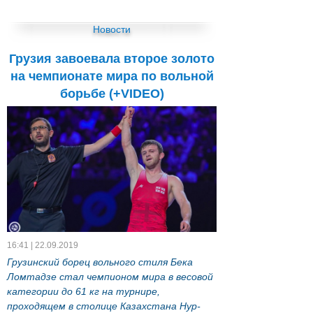
Новости
Грузия завоевала второе золото
на чемпионате мира по вольной
борьбе (+VIDEO)
16:41 | 22.09.2019
Грузинский борец вольного стиля Бека
Ломтадзе стал чемпионом мира в весовой
категории до 61 кг на турнире,
проходящем в столице Казахстана Нур-