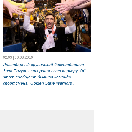
02:03 | 30.08.2019
Легендарный грузинский баскетболист
Заза Пачулия завершил свою карьеру. Об
этот сообщает бывшая команда
спортсмена "Golden State Warriors".