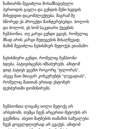
ზამთარში შეგიძლია მოსამზადებელი
პერიოდის გავლა და გუნდის შენი ხედვის
მიხედვით დაკომპლექტება, მაგრამ მე
სწორედ ეს პროექტი მაინტერესებდა. ბოლოს
და ბოლოს, ეს ხომ საკუთარი ქვეყნის
ჩემპიონია. თუ კარგი გუნდი გყავს, რომელიც
მზად არის კარგი შედეგების მისაღწევად,
მაშინ შეგიძლია ნებისმიერ მეტოქეს ეთამაშო.
ნებისმიერი გუნდი, რომელიც ჩემპიონი
ხდება, პატივისცემას იმსახურებს. ამიტომ
დიდ პატივს ვცემთ როგორც "ფლორას",
ასევე მათ მთავარ კონკურენტს "ლევადიას",
რომელიც მათთან ერთად ესტონურ
ფეხბურთში დომინირებს.
ჩემპიონთა ლიგაზე იოლი მეტოქე არ
არსებობს, თუმცა ჩვენ არცერთი მეტოქის არ
გვეშინია. ასეთი მატჩების თამაშის საშუალება
ჩვენ ყოველდღიურად არ გვაქვს, ამიტომ