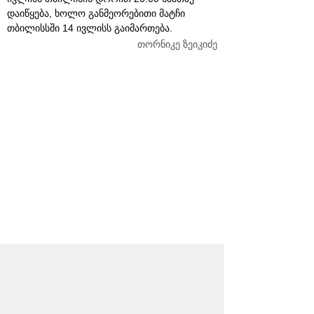
დაიწყება, ხოლო განმეორებითი მატჩი
თბილისსში 14 ივლისს გაიმართება.
თორნიკე ზეიკიძე