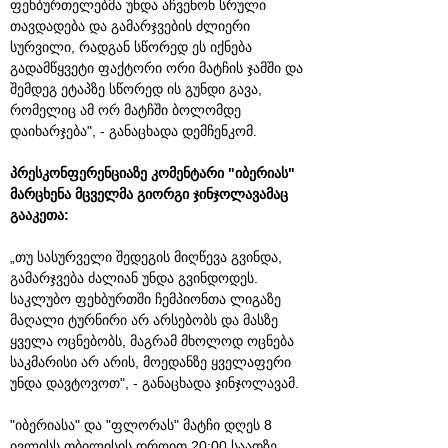
ფეხბურთელებმა უნდა აჩვენონ სრული
თავდადება და გამარჯვების ძლიერი
სურვილი, რადგან სწორედ ეს იქნება
გადამწყვეტი ფაქტორი ორი მატჩის ჯამში და
შემდეგ ეტაპზე სწორედ ის გუნდი გავა,
რომელიც ამ ორ მატჩში ბოლომდე
დაიხარჯება", - განაცხადა დემჩენკომ.
პრესკონფერენციაზე კომენტარი "იბერიას"
მარცხენა მცველმა გიორგი ჯინჯოლავამაც
გააკეთა:
„თუ სასურველი შედეგის მიღწევა გვინდა,
გამარჯვება ძალიან უნდა გვინდოდეს.
საკლუბო ფეხბურთში ჩემპიონთა ლიგაზე
მაღალი ტურნირი არ არსებობს და მასზე
ყველა ოცნებობს, მაგრამ მხოლოდ ოცნება
საკმარისი არ არის, მოედანზე ყველაფერი
უნდა დავტოვოთ", - განაცხადა ჯინჯოლავამ.
"იბერიასა" და "ფლორას" მატჩი დღეს 8
ივლისს თბილისის დროით 20:00 საათზე