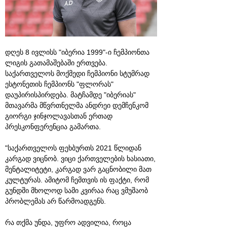
დღეს 8 ივლისს "იბერია 1999"-ი ჩემპიონთა
ლიგის გათამაშებაში ერთვება.
საქართველოს მოქმედი ჩემპიონი სტუმრად
ესტონეთის ჩემპიონს "ფლორას"
დაუპირისპირდება. მატჩამდე "იბერიას"
მთავარმა მწვრთნელმა ანდრეი დემჩენკომ
გიორგი ჯინჯოლავასთან ერთად
პრესკონფერენცია გამართა.
"საქართველოს ფეხბურთს 2021 წლიდან
კარგად ვიცნობ. ვიცი ქართველების ხასიათი,
მენტალიტეტი, კარგად ვარ გაცნობილი მათ
კულტურას. ამიტომ ჩემთვის ის ფაქტი, რომ
გუნდში მხოლოდ სამი კვირაა რაც ვმუშაობ
პრობლემას არ წარმოადგენს.
რა თქმა უნდა, უფრო ადვილია, როცა