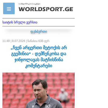
საიტის სრული ვერსია
ფეხბურთი
11:48 | 8.07.2026 | ნანახია 636-ჯერ
„ჩვენ არცერთი მეტოქის არ
გვეშინია“ - დემჩენკოსა და
ჯინჯოლავას მატჩისწინა
კომენტარები