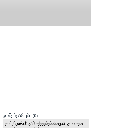
კომენტარები
(0)
კომენტარის გამოქვეყნებისთვის, გთხოვთ