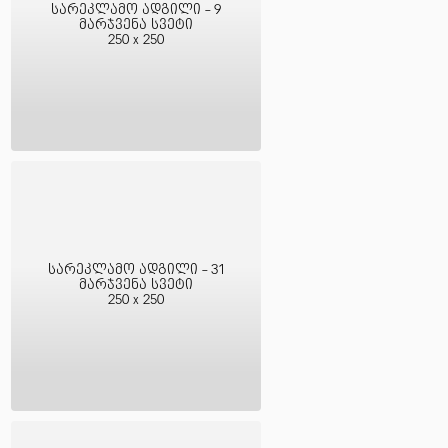
სარეკლამო ადგილი - 9
მარჯვენა სვეტი
250 x 250
სარეკლამო ადგილი - 31
მარჯვენა სვეტი
250 x 250