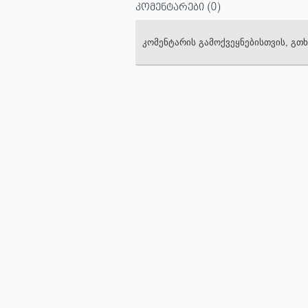
კომენტარები
(0)
კომენტარის გამოქვეყნებისთვის, გ