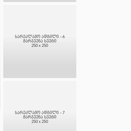
სარეკლამო ადგილი - 6
მარჯვენა სვეტი
250 x 250
სარეკლამო ადგილი - 7
მარჯვენა სვეტი
250 x 250