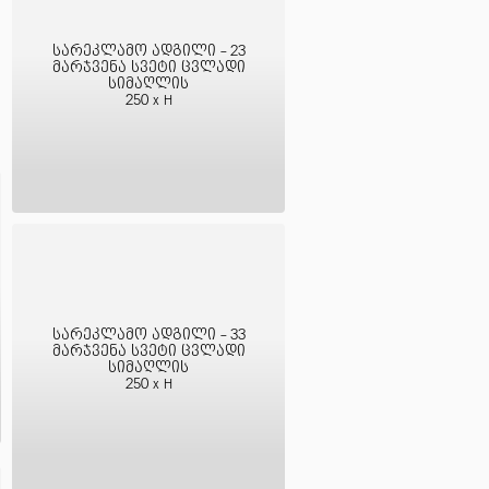
სარეკლამო ადგილი - 23
მარჯვენა სვეტი ცვლადი
სიმაღლის
250 x H
სარეკლამო ადგილი - 33
მარჯვენა სვეტი ცვლადი
სიმაღლის
250 x H