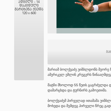
ადგილი - 14
დაკიდული
მარცხენა ქვედა
120 x 600
გა
მარიამ ბოლქვაძე უიმბლდონს მეორე 
ამერიკელ ეშლინ კრუგერს წინააღმდეგ
მატჩი მხოლოდ 55 წუთს გაგრძელდა და
დამარცხდა და ტურნირს გამოეთიშა.
ბოლქვაძემ პირველად ითამაშა უიმბლ
მოხვდა და შემდეგ პირველი წრეც გად