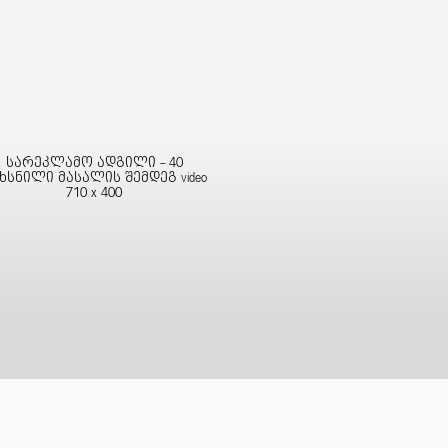
სარეკლამო ადგილი - 40
ხსნილი მასალის შემდეგ video
710 x 400