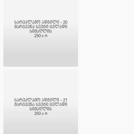
სარეკლამო ადგილი - 20
მარჯვენა სვეტი ცვლადი
სიმაღლის
250 x H
სარეკლამო ადგილი - 21
მარჯვენა სვეტი ცვლადი
სიმაღლის
250 x H