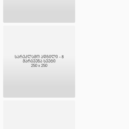
სარეკლამო ადგილი - 8
მარჯვენა სვეტი
250 x 250