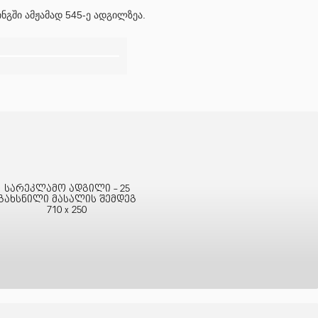
გში ამჟამად 545-ე ადგილზეა.
სარეკლამო ადგილი - 25
გახსნილი მასალის შემდეგ
710 x 250