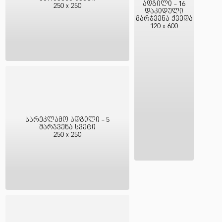
ადგილი - 16
250 x 250
დაკიდული
მარჯვენა ქვედა
120 x 600
სარეკლამო ადგილი - 5
მარჯვენა სვეტი
250 x 250