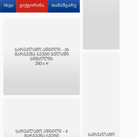
სხვა
ვიქტორინა
თამაშგარე
სარეკლამო ადგილი - 26
მარჯვენა სვეტი ცვლადი
სიმაღლის
250 x H
სარეკლამო ადგილი - 4
სარეკლამო
მარჯვენა სვეტი