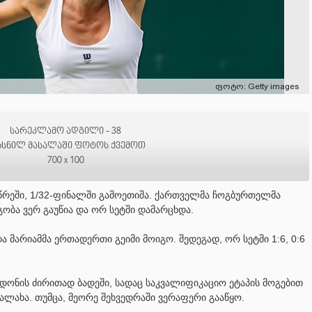
ფოტო: Getty images
სარეკლამო ადგილი - 38
ხსნილ მასალაში ფოტოს ქვემოთ
700 x 100
წრეში, 1/32-ფინალში გამოეთიშა. ქართველმა ჩოგბურთელმა
ობა ვერ გაუწია და ორ სეტში დამარცხდა.
 მარიამმა ერთადერთი გეიმი მოიგო. შედეგად, ორ სეტში 1:6, 0:6
დონის ძირითად ბადეში, სადაც საკვალიფიკაციო ეტაპის მოგებით
ალახა. თუმცა, მეორე შეხვედრაში ვერაფერი გააწყო.