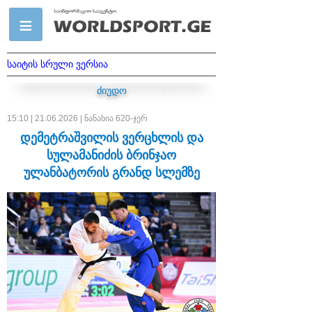
საიტის სრული ვერსია
ძიუდო
15:10 | 21.06.2026 | ნანახია 620-ჯერ
დემეტრაშვილის ვერცხლის და
სულამანიძის ბრინჯაო
ულანბატორის გრანდ სლემზე