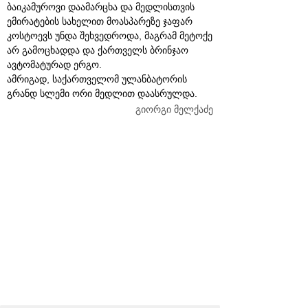
ბაიკამუროვი დაამარცხა და მედლისთვის
ემირატების სახელით მოასპარეზე ჯაფარ
კოსტოევს უნდა შეხვედროდა, მაგრამ მეტოქე
არ გამოცხადდა და ქართველს ბრინჯაო
ავტომატურად ერგო.
ამრიგად, საქართველომ ულანბატორის
გრანდ სლემი ორი მედლით დაასრულდა.
გიორგი მელქაძე