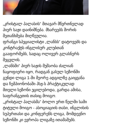
„კრისტალ პალასის“ მთავარ მწვრთნელად
პიერ საჟი დაინიშნება. მხარეებს შორის
შეთანხმება მიღწეულია.
ფრანგი სპეციალისტი „ლანსს“ დატოვებს და
კონტრაქტს ინგლისურ კლუბთან
გააფორმებს, სადაც ოლივერ გლასნერს
შეცვლის.
„ლანსში“ პიერ საჟის მუშაობა ძალიან
ნაყოფიერი იყო, რადგან გასულ სეზონში
გუნდი ლიგა 1-ში მეორე ადგილზე გაიყვანა
და ჩემპიონობაში პსჟ-ს პრაქტიკულად
მთელი სეზონი ეცილებოდა, გარდა ამისა,
საფრანგეთის თასიც მოიგო.
„კრისტალ პალასმა“ ბოლო ერთ წელში სამი
ტიტული მოიგო - ასოციაციის თასი, ინგლისის
სუპერთასი და კონფერენს ლიგა, მომდევნო
სეზონში კი ევროპა ლიგაზე ითამაშებს.