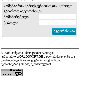
კომენტარის გამოქვეყნებისთვის, გთხოვთ
გაიაროთ ავტორიზაცია
მომხმარებელი
პაროლი
© 2008 იანვარი, «მსოფლიო სპორტი»
ვებ-გვერდ WORLDSPORT.GE-ს ინფორმაციებისა და
ფოტომასალის გამოყენება, რედაქციასთან
შეთანხმების გარეშე, აკრძალულია!