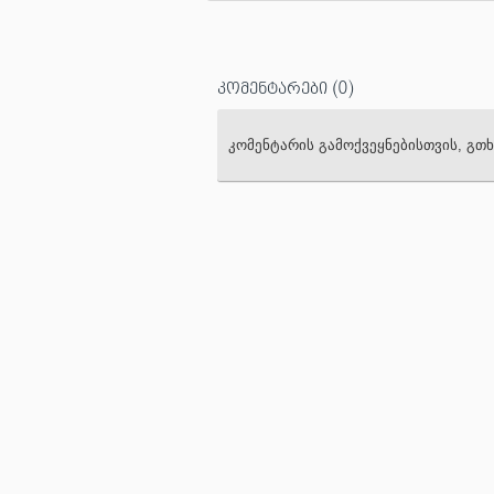
კომენტარები
(0)
კომენტარის გამოქვეყნებისთვის, გ