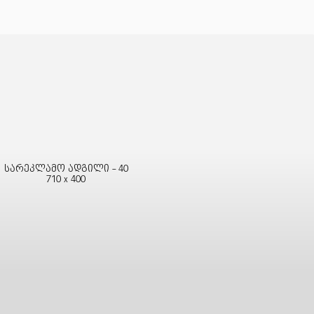
სარეკლამო ადგილი - 40
710 x 400