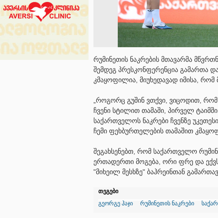
რუმინეთის ნაკრების მთავარმა მწვრთ
შემდეგ პრესკონფერენცია გამართა და 
კმაყოფილია, მიუხედავად იმისა, რომ
„როგორც გუშინ ვთქვი, ვიცოდით, რომ
ჩვენი სტილით თამაში, პირველ ტაიმშ
საქართველოს ნაკრები ჩვენზე უკეთესი
ჩემი ფეხბურთელების თამაშით კმაყოფი
შეგახსენებთ, რომ საქართველო რუმინ
ერთადერთი მოგება, ორი ფრე და ექვსი
"მიხეილ მესხზე" ბაჰრეინთან გამართავ
თეგები
გეორგე ჰაჯი
რუმინეთის ნაკრები
საქა