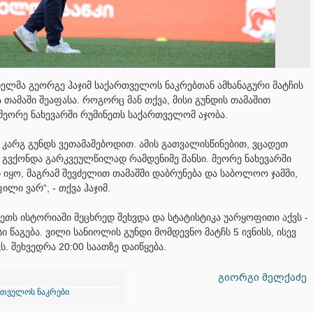
ნელმა გეორგე ჰაჯიმ საქართველოს ნაკრებთან ამხანაგური მატჩის
თამაში შეაფასა. როგორც მან თქვა, მისი გუნდის თამაშით
 მეორე ნახევარში რუმინეთს საქართველომ აჯობა.
 კარგ გუნდს ვეთამაშებოდით. ამის გათვალისწინებით, ვცადეთ
ი გვქონდა გარკვეულწილად რამდენიმე შანსი. მეორე ნახევარში
 იყო, მაგრამ შევძელით თამაშში დაბრუნება და საბოლოო ჯამში,
ლი ვარ“, - თქვა ჰაჯიმ.
ეთს ისტორიაში მეცხრედ შეხვდა და სტატისტიკა უარყოფითი აქვს -
 წაგება. ვილი სანიოლის გუნდი მომდევნო მატჩს 5 ივნისს, ისევ
ს. შეხვედრა 20:00 საათზე დაიწყება.
გიორგი მელქაძე
რთველოს ნაკრები