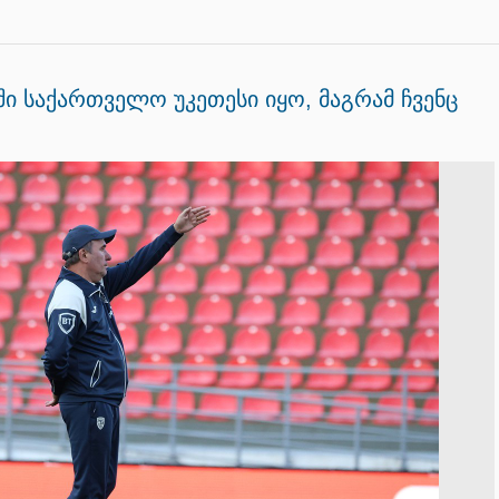
ში საქართველო უკეთესი იყო, მაგრამ ჩვენც