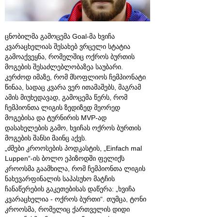
ცნობილმა გამოცემა Goal-მა ხვიჩა
კვარაცხელიას შესახებ ვრცელი სტატია
გამოაქვეყნა, რომელშიც ოქროს ბურთის
მოგების შესაძლებლობაზეა საუბარი.
კერძოდ იმაზე, რომ მსოფლიოს ჩემპიონატი
წინაა, სადაც კვარა ვერ ითამაშებს, მაგრამ
ამის მიუხედავად, გამოცემა წერს, რომ
ჩემპიონთა ლიგის ზედიზედ მეორედ
მოგებისა და ტურნირის MVP-ად
დასახელების გამო, ხვიჩას ოქროს ბურთის
მოგების შანსი მაინც აქვს.
„ძმები კროოსების პოდკასტის, „Einfach mal
Luppen“-ის ბოლო ეპიზოდში ფელიქს
კროოსმა გაამხილა, რომ ჩემპიონთა ლიგის
ნახევარფინალის საპასუხო მატჩის
ჩანაწერების გაკეთებისას დაწერა: „ხვიჩა
კვარაცხელია - ოქროს ბურთი“. თუმცა, ტონი
კროოსმა, რომელიც ქართველის დიდი