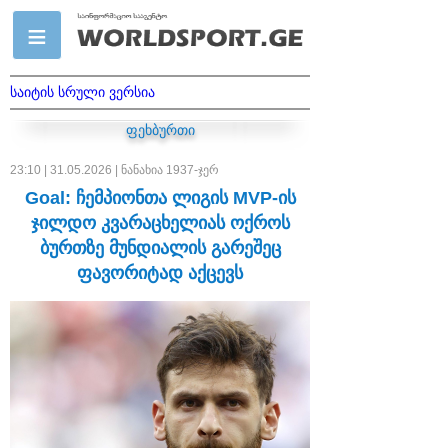
საიტის სრული ვერსია
ფეხბურთი
23:10 | 31.05.2026 | ნანახია 1937-ჯერ
Goal: ჩემპიონთა ლიგის MVP-ის
ჯილდო კვარაცხელიას ოქროს
ბურთზე მუნდიალის გარეშეც
ფავორიტად აქცევს