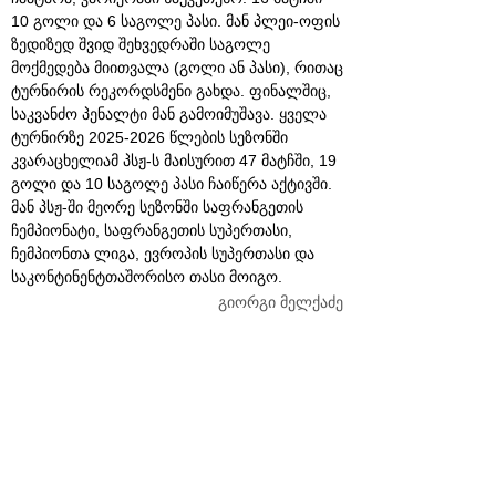
10 გოლი და 6 საგოლე პასი. მან პლეი-ოფის
ზედიზედ შვიდ შეხვედრაში საგოლე
მოქმედება მიითვალა (გოლი ან პასი), რითაც
ტურნირის რეკორდსმენი გახდა. ფინალშიც,
საკვანძო პენალტი მან გამოიმუშავა. ყველა
ტურნირზე 2025-2026 წლების სეზონში
კვარაცხელიამ პსჟ-ს მაისურით 47 მატჩში, 19
გოლი და 10 საგოლე პასი ჩაიწერა აქტივში.
მან პსჟ-ში მეორე სეზონში საფრანგეთის
ჩემპიონატი, საფრანგეთის სუპერთასი,
ჩემპიონთა ლიგა, ევროპის სუპერთასი და
საკონტინენტთაშორისო თასი მოიგო.
გიორგი მელქაძე