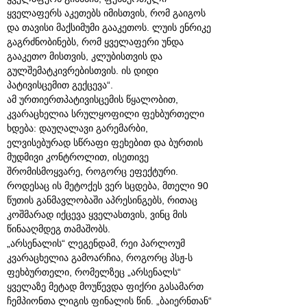
ყველაფერს აკეთებს იმისთვის, რომ გაიგოს
და თავისი მაქსიმუმი გააკეთოს. ლუის ენრიკე
გაგრძნობინებს, რომ ყველაფერი უნდა
გააკეთო მისთვის, კლუბისთვის და
გულშემატკივრებისთვის. ის დიდი
პატივისცემით გექცევა“.
ამ ურთიერთპატივისცემის წყალობით,
კვარაცხელია სრულყოფილი ფეხბურთელი
ხდება: დაუღალავი გარემარბი,
ელვისებურად სწრაფი ფეხებით და ბურთის
მუდმივი კონტროლით, ისეთივე
შრომისმოყვარე, როგორც ეფექტური.
როდესაც ის მეტოქეს ვერ სცდება, მთელი 90
წუთის განმავლობაში აპრესინგებს, რითაც
კოშმარად იქცევა ყველასთვის, ვინც მის
წინააღმდეგ თამაშობს.
„არსენალის“ ლეგენდამ, რეი პარლოუმ
კვარაცხელია გამოარჩია, როგორც პსჟ-ს
ფეხბურთელი, რომელზეც „არსენალს“
ყველაზე მეტად მოუწევდა ფიქრი გასამართ
ჩემპიონთა ლიგის ფინალის წინ. „ბაიერნთან“