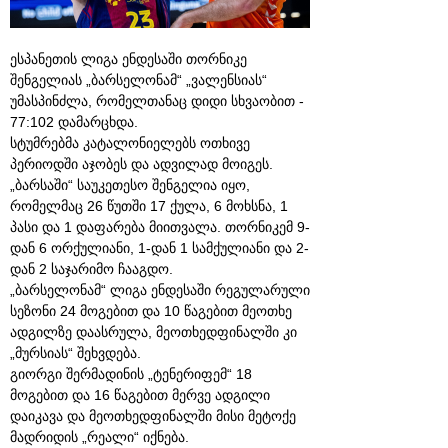
ესპანეთის ლიგა ენდესაში თორნიკე
შენგელიას „ბარსელონამ“ „ვალენსიას“
უმასპინძლა, რომელთანაც დიდი სხვაობით -
77:102 დამარცხდა.
სტუმრებმა კატალონიელებს ოთხივე
პერიოდში აჯობეს და ადვილად მოიგეს.
„ბარსაში“ საუკეთესო შენგელია იყო,
რომელმაც 26 წუთში 17 ქულა, 6 მოხსნა, 1
პასი და 1 დაფარება მიითვალა. თორნიკემ 9-
დან 6 ორქულიანი, 1-დან 1 სამქულიანი და 2-
დან 2 საჯარიმო ჩააგდო.
„ბარსელონამ“ ლიგა ენდესაში რეგულარული
სეზონი 24 მოგებით და 10 წაგებით მეოთხე
ადგილზე დაასრულა, მეოთხედფინალში კი
„მურსიას“ შეხვდება.
გიორგი შერმადინის „ტენერიფემ“ 18
მოგებით და 16 წაგებით მერვე ადგილი
დაიკავა და მეოთხედფინალში მისი მეტოქე
მადრიდის „რეალი“ იქნება.