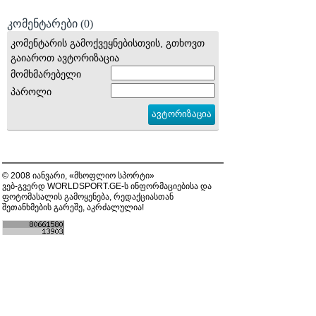
კომენტარები
(0)
კომენტარის გამოქვეყნებისთვის, გთხოვთ
გაიაროთ ავტორიზაცია
მომხმარებელი
პაროლი
© 2008 იანვარი, «მსოფლიო სპორტი»
ვებ-გვერდ WORLDSPORT.GE-ს ინფორმაციებისა და
ფოტომასალის გამოყენება, რედაქციასთან
შეთანხმების გარეშე, აკრძალულია!